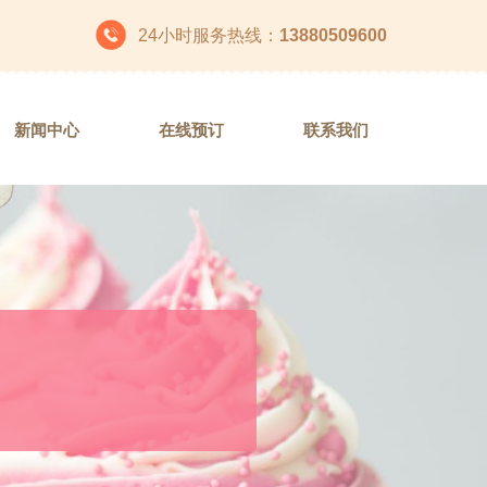
24
小时服务热线
：
13880509600
新闻中心
在线预订
联系我们