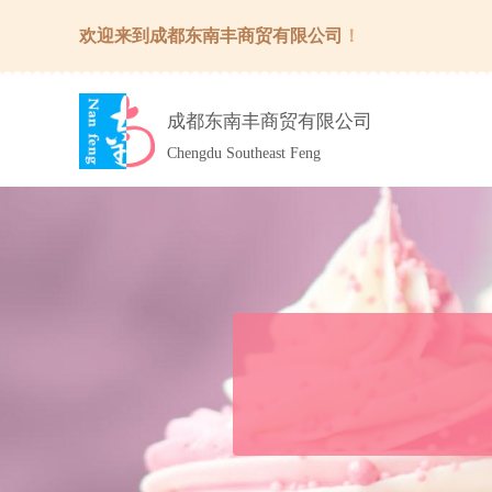
欢迎来到成都东南丰商贸有限公司
！
成都东南丰商贸有限公司
Chengdu Southeast Feng